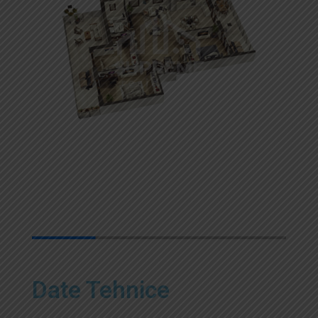
Date Tehnice